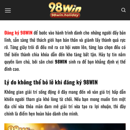
Bỏ
qua
nội
dung
Đăng ký 98WIN
để bước vào hành trình dành cho những người đầy bản
lĩnh, sẵn sàng thử thách giới hạn bản thân và giành lấy thành quả rực
rỡ. Từng giây trôi đi đều mở ra cơ hội vươn lên, từng lựa chọn đều có
thể biến thành chìa khóa dẫn đến kho tàng bất tận. Hãy tự tin nắm
quyền làm chủ, bởi sân chơi
98WIN
sinh ra để bạn khẳng định vị thế
đỉnh cao.
Lý do không thể bỏ lỡ khi đăng ký 98WIN
Không gian giải trí sống động ở đây mang đến vô vàn giá trị hấp dẫn
khiến người tham gia khó lòng từ chối. Nếu bạn mong muốn tìm một
địa chỉ vừa thỏa mãn đam mê giải trí vừa tạo ra lợi nhuận, thì đây
chính là điểm hẹn hoàn hảo dành cho mình.