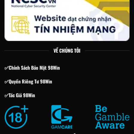
VỀ CHÚNG TÔI
✅Chính Sách Bảo Mật 98Win
✅Quyền Riêng Tư 98Win
✅Tác Giả 98Win