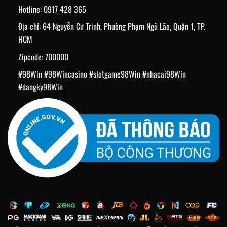
Hotline: 0917 428 365
Địa chỉ: 64 Nguyễn Cư Trinh, Phường Phạm Ngũ Lão, Quận 1, TP.
HCM
Zipcode: 700000
#98Win #98Wincasino #slotgame98Win #nhacai98Win
#dangky98Win