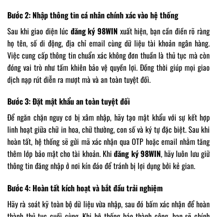
Bước 2: Nhập thông tin cá nhân chính xác vào hệ thống
Sau khi giao diện lúc
đăng ký 98WIN
xuất hiện, bạn cần điền rõ ràng
họ tên, số di động, địa chỉ email cùng dữ liệu tài khoản ngân hàng.
Việc cung cấp thông tin chuẩn xác không đơn thuần là thủ tục mà còn
đóng vai trò như tấm khiên bảo vệ quyền lợi. Đồng thời giúp mọi giao
dịch nạp rút diễn ra mượt mà và an toàn tuyệt đối.
Bước 3: Đặt mật khẩu an toàn tuyệt đối
Để ngăn chặn nguy cơ bị xâm nhập, hãy tạo mật khẩu với sự kết hợp
linh hoạt giữa chữ in hoa, chữ thường, con số và ký tự đặc biệt. Sau khi
hoàn tất, hệ thống sẽ gửi mã xác nhận qua OTP hoặc email nhằm tăng
thêm lớp bảo mật cho tài khoản. Khi
đăng ký 98WIN
, hãy luôn lưu giữ
thông tin đăng nhập ở nơi kín đáo để tránh bị lợi dụng bởi kẻ gian.
Bước 4: Hoàn tất kích hoạt và bắt đầu trải nghiệm
Hãy rà soát kỹ toàn bộ dữ liệu vừa nhập, sau đó bấm xác nhận để hoàn
thành thủ tục cuối cùng. Khi hệ thống báo thành công, bạn sẽ chính