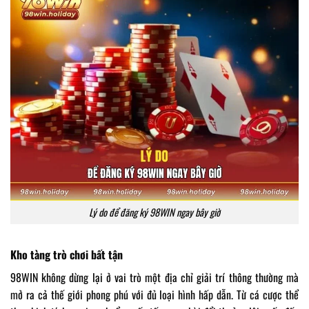
Lý do để đăng ký 98WIN ngay bây giờ
Kho tàng trò chơi bất tận
98WIN không dừng lại ở vai trò một địa chỉ giải trí thông thường mà
mở ra cả thế giới phong phú với đủ loại hình hấp dẫn. Từ cá cược thể